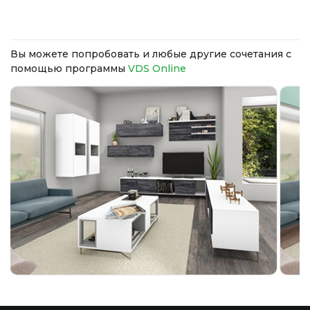
Вы можете попробовать и любые другие сочетания с
помощью программы
VDS Online