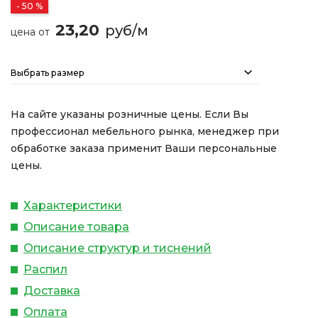
- 50 %
23,20
руб/м
цена от
Выбрать размер
На сайте указаны розничные цены. Если Вы
профессионал мебельного рынка, менеджер при
обработке заказа применит Ваши персональные
цены.
Характеристики
Описание товара
Описание структур и тиснений
Распил
Доставка
Оплата