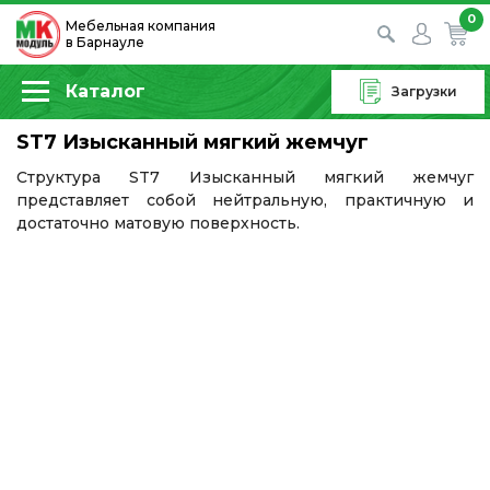
0
Мебельная компания
в Барнауле
Каталог
Загрузки
ST7 Изысканный мягкий жемчуг
Структура ST7 Изысканный мягкий жемчуг
представляет собой нейтральную, практичную и
достаточно матовую поверхность.