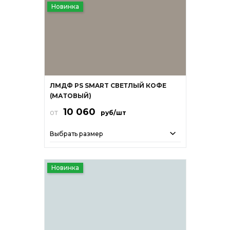
Новинка
ЛМДФ PS SMART СВЕТЛЫЙ КОФЕ
(МАТОВЫЙ)
10 060
от
руб/шт
Выбрать размер
Новинка