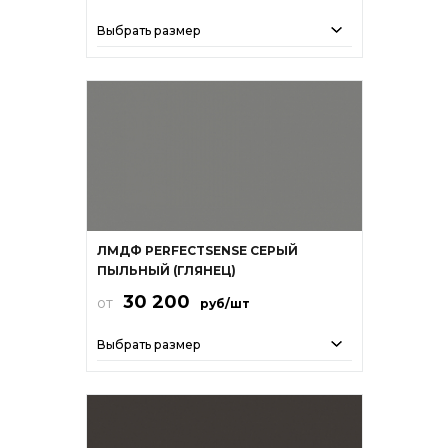
Выбрать размер
ЛМДФ PERFECTSENSE СЕРЫЙ
ПЫЛЬНЫЙ (ГЛЯНЕЦ)
30 200
от
руб/шт
Выбрать размер