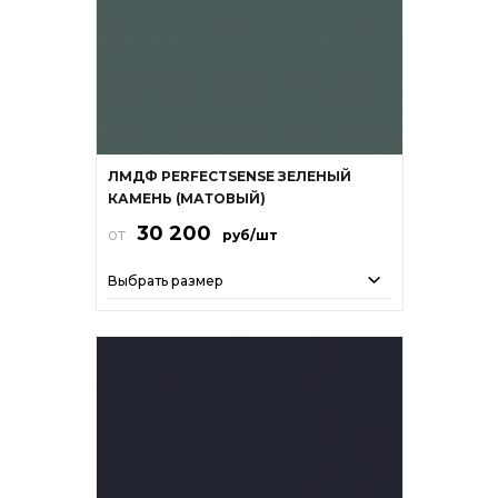
ЛМДФ PERFECTSENSE ЗЕЛЕНЫЙ
КАМЕНЬ (МАТОВЫЙ)
30 200
от
руб/шт
Выбрать размер