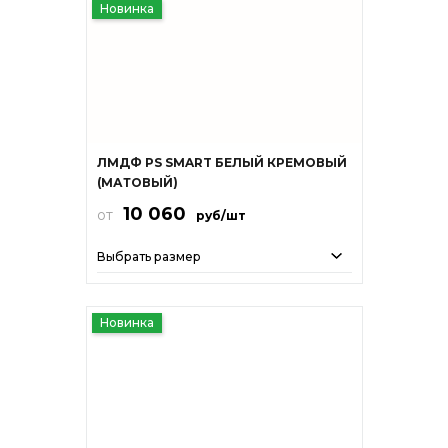
Новинка
ЛМДФ PS SMART БЕЛЫЙ КРЕМОВЫЙ
(МАТОВЫЙ)
10 060
от
руб/шт
Выбрать размер
Новинка