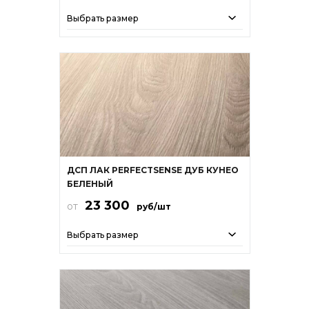
Выбрать размер
ДСП ЛАК PERFECTSENSE ДУБ КУНЕО
БЕЛЕНЫЙ
23 300
от
руб/шт
Выбрать размер