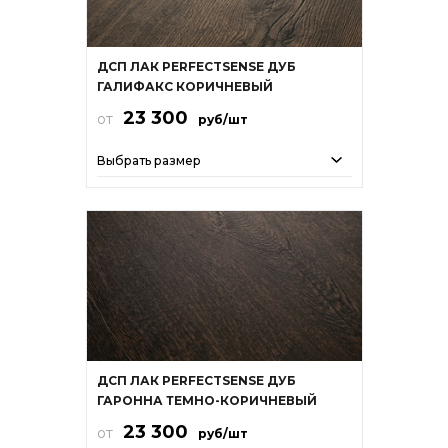
ДСП ЛАК PERFECTSENSE ДУБ
ГАЛИФАКС КОРИЧНЕВЫЙ
23 300
от
руб/шт
Выбрать размер
ДСП ЛАК PERFECTSENSE ДУБ
ГАРОННА ТЕМНО-КОРИЧНЕВЫЙ
23 300
от
руб/шт