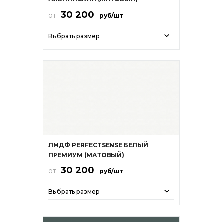
30 200
от
руб/шт
Выбрать размер
ЛМДФ PERFECTSENSE БЕЛЫЙ
ПРЕМИУМ (МАТОВЫЙ)
30 200
от
руб/шт
Выбрать размер