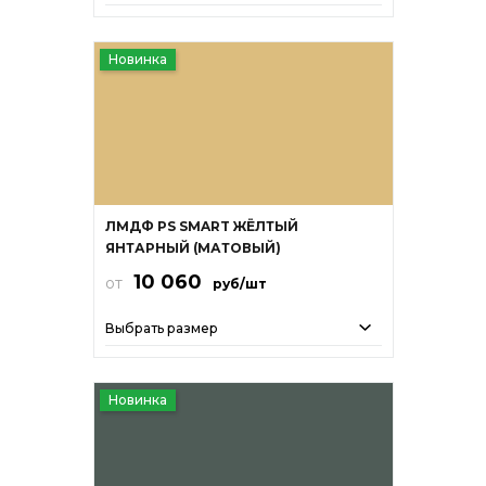
Новинка
ЛМДФ PS SMART ЖЁЛТЫЙ
ЯНТАРНЫЙ (МАТОВЫЙ)
10 060
от
руб/шт
Выбрать размер
Новинка