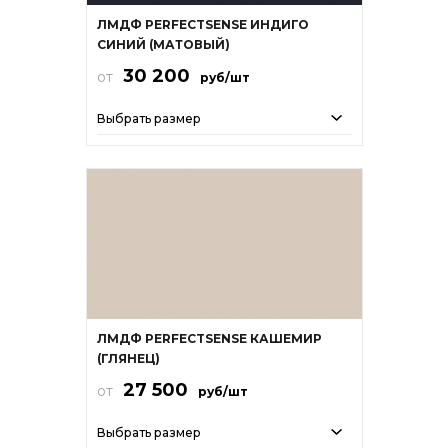
ЛМДФ PERFECTSENSE ИНДИГО
СИНИЙ (МАТОВЫЙ)
30 200
от
руб/шт
Выбрать размер
ЛМДФ PERFECTSENSE КАШЕМИР
(ГЛЯНЕЦ)
27 500
от
руб/шт
Выбрать размер