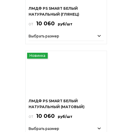
ЛМДФ PS SMART БЕЛЫЙ
НАТУРАЛЬНЫЙ (ГЛЯНЕЦ)
10 060
от
руб/шт
Выбрать размер
Новинка
ЛМДФ PS SMART БЕЛЫЙ
НАТУРАЛЬНЫЙ (МАТОВЫЙ)
10 060
от
руб/шт
Выбрать размер