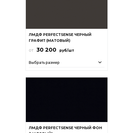
ЛМДФ PERFECTSENSE ЧЕРНЫЙ
ГРАФИТ (МАТОВЫЙ)
30 200
от
руб/шт
Выбрать размер
ЛМДФ PERFECTSENSE ЧЕРНЫЙ ФОН