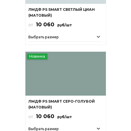
ЛМДФ PS SMART СВЕТЛЫЙ ЦИАН
(МАТОВЫЙ)
10 060
от
руб/шт
Выбрать размер
Новинка
ЛМДФ PS SMART СЕРО-ГОЛУБОЙ
(МАТОВЫЙ)
10 060
от
руб/шт
Выбрать размер