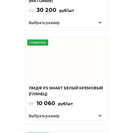
(МАТОВЫЙ)
30 200
от
руб/шт
Выбрать размер
Новинка
ЛМДФ PS SMART БЕЛЫЙ КРЕМОВЫЙ
(ГЛЯНЕЦ)
10 060
от
руб/шт
Выбрать размер