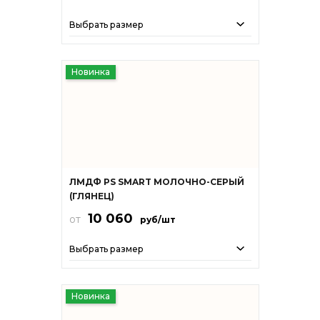
Выбрать размер
Новинка
ЛМДФ PS SMART МОЛОЧНО-СЕРЫЙ
(ГЛЯНЕЦ)
10 060
от
руб/шт
Выбрать размер
Новинка