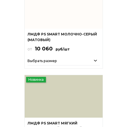
ЛМДФ PS SMART МОЛОЧНО-СЕРЫЙ
(МАТОВЫЙ)
10 060
от
руб/шт
Выбрать размер
Новинка
ЛМДФ PS SMART МЯГКИЙ