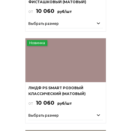
ФИСТАШКОВЫЙ (МАТОВЫЙ)
10 060
от
руб/шт
Выбрать размер
Новинка
ЛМДФ PS SMART РОЗОВЫЙ
КЛАССИЧЕСКИЙ (МАТОВЫЙ)
10 060
от
руб/шт
Выбрать размер