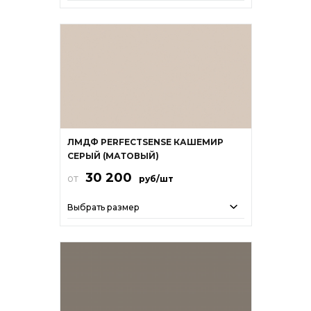
ЛМДФ PERFECTSENSE КАШЕМИР
СЕРЫЙ (МАТОВЫЙ)
30 200
от
руб/шт
Выбрать размер