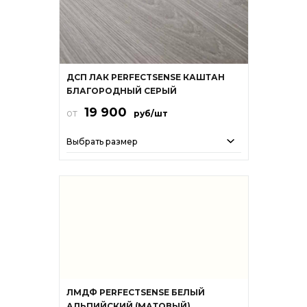
ДСП ЛАК PERFECTSENSE КАШТАН
БЛАГОРОДНЫЙ СЕРЫЙ
19 900
от
руб/шт
Выбрать размер
ЛМДФ PERFECTSENSE БЕЛЫЙ
АЛЬПИЙСКИЙ (МАТОВЫЙ)