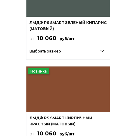
ЛМДФ PS SMART ЗЕЛЕНЫЙ КИПАРИС
(МАТОВЫЙ)
10 060
от
руб/шт
Выбрать размер
Новинка
ЛМДФ PS SMART КИРПИЧНЫЙ
КРАСНЫЙ (МАТОВЫЙ)
10 060
от
руб/шт