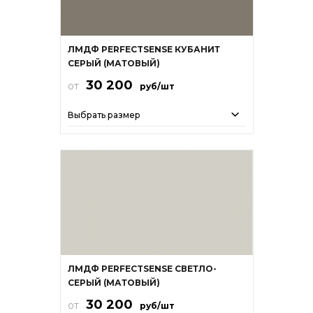
ЛМДФ PERFECTSENSE КУБАНИТ
СЕРЫЙ (МАТОВЫЙ)
30 200
от
руб/шт
Выбрать размер
ЛМДФ PERFECTSENSE СВЕТЛО-
СЕРЫЙ (МАТОВЫЙ)
30 200
от
руб/шт