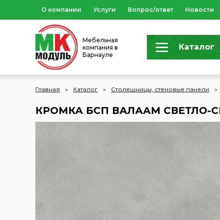
О компании
Услуги
Вопрос/ответ
Новости
Мебельная
Каталог
компания в
Барнауле
Главная
Каталог
Столешницы, стеновые панели
КРОМКА БСП ВАЛААМ СВЕТЛО-