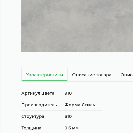
Характеристики
Описание товара
Опис
Артикул цвета
910
Производитель
Форма Стиль
Структура
S10
Толщина
0,6 мм