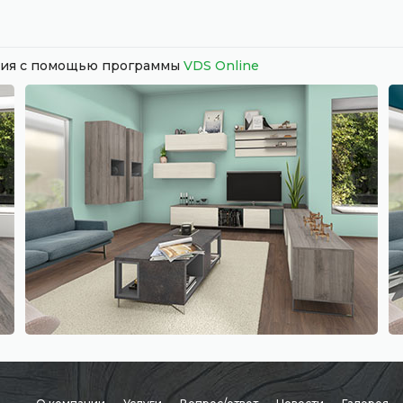
ания с помощью программы
VDS Online