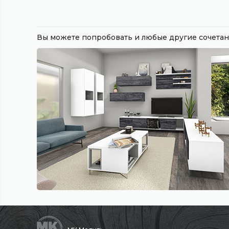
Вы можете попробовать и любые другие сочет