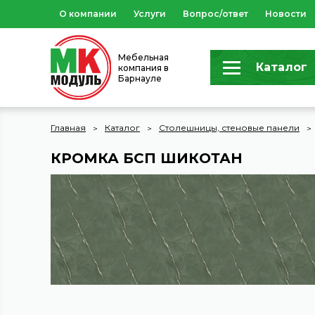
О компании
Услуги
Вопрос/ответ
Новости
Мебельная
Каталог
компания в
Барнауле
Главная
Каталог
Столешницы, стеновые панели
КРОМКА БСП ШИКОТАН