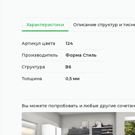
Характеристики
Описание структур и тис
Артикул цвета
124
Производитель
Форма Стиль
Структура
В6
Толщина
0,5 мм
Вы можете попробовать и любые другие сочет