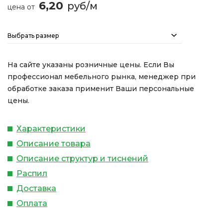
6,20
руб/м
цена от
Выбрать размер
На сайте указаны розничные цены. Если Вы
профессионал мебельного рынка, менеджер при
обработке заказа применит Ваши персональные
цены.
Характеристики
Описание товара
Описание структур и тиснений
Распил
Доставка
Оплата