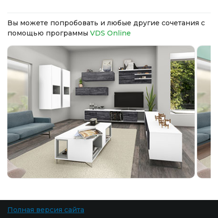
Вы можете попробовать и любые другие сочетания с
помощью программы
VDS Online
Полная версия сайта