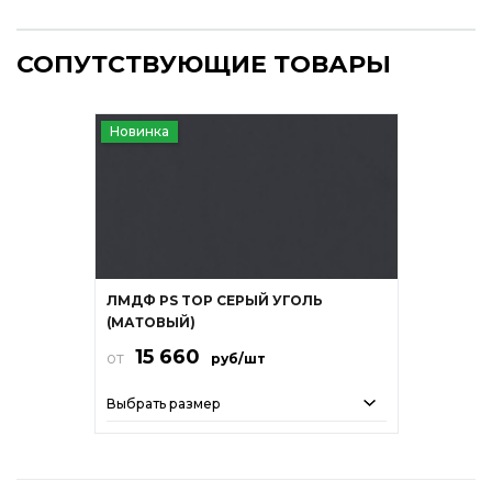
СОПУТСТВУЮЩИЕ ТОВАРЫ
Новинка
ЛМДФ PS TOP СЕРЫЙ УГОЛЬ
(МАТОВЫЙ)
15 660
от
руб/шт
Выбрать размер