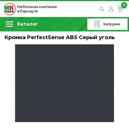
0
Мебельная компания
в Барнауле
Каталог
Загрузки
Кромка PerfectSense ABS Серый уголь