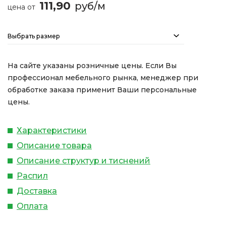
111,90
руб/м
цена от
Выбрать размер
На сайте указаны розничные цены. Если Вы
профессионал мебельного рынка, менеджер при
обработке заказа применит Ваши персональные
цены.
Характеристики
Описание товара
Описание структур и тиснений
Распил
Доставка
Оплата