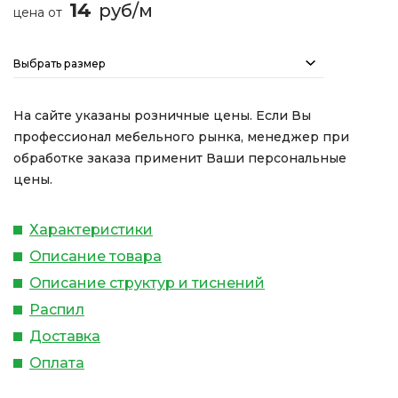
14
руб/м
цена от
Выбрать размер
На сайте указаны розничные цены. Если Вы
профессионал мебельного рынка, менеджер при
обработке заказа применит Ваши персональные
цены.
Характеристики
Описание товара
Описание структур и тиснений
Распил
Доставка
Оплата