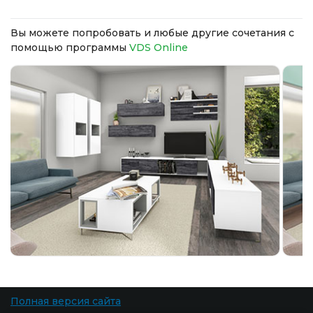
Вы можете попробовать и любые другие сочетания с
помощью программы
VDS Online
Полная версия сайта