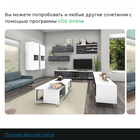
Вы можете попробовать и любые другие сочетания с
помощью программы
VDS Online
Полная версия сайта