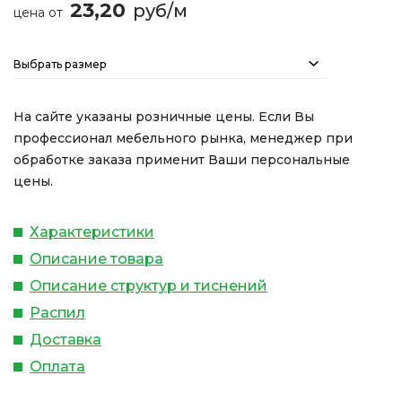
23,20
руб/м
цена от
Выбрать размер
На сайте указаны розничные цены. Если Вы
профессионал мебельного рынка, менеджер при
обработке заказа применит Ваши персональные
цены.
Характеристики
Описание товара
Описание структур и тиснений
Распил
Доставка
Оплата