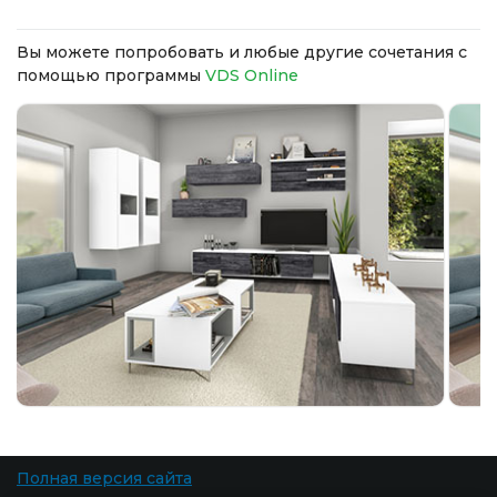
Вы можете попробовать и любые другие сочетания с
помощью программы
VDS Online
Полная версия сайта