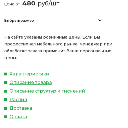
480
руб/шт
цена от
Выбрать размер
На сайте указаны розничные цены. Если Вы
профессионал мебельного рынка, менеджер при
обработке заказа применит Ваши персональные
цены.
Характеристики
Описание товара
Описание структур и тиснений
Распил
Доставка
Оплата