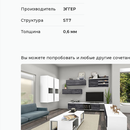
Производитель
ЭГГЕР
Структура
ST7
Толщина
0,6 мм
Вы можете попробовать и любые другие сочет