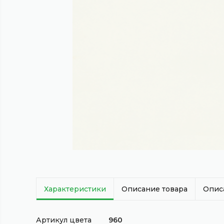
Характеристики
Описание товара
Опис
Артикул цвета
960