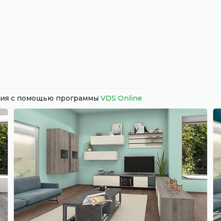
ания с помощью программы
VDS Online