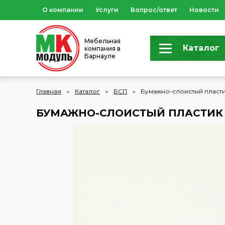
О компании
Услуги
Вопрос/ответ
Новости
Мебельная
Каталог
компания в
Барнауле
Главная
Каталог
БСП
Бумажно-слоистый пласти
БУМАЖНО-СЛОИСТЫЙ ПЛАСТИК