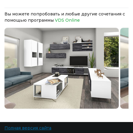
Вы можете попробовать и любые другие сочетания с
помощью программы
VDS Online
Полная версия сайта