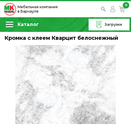
0
Мебельная компания
в Барнауле
Каталог
Загрузки
Кромка с клеем Кварцит белоснежный