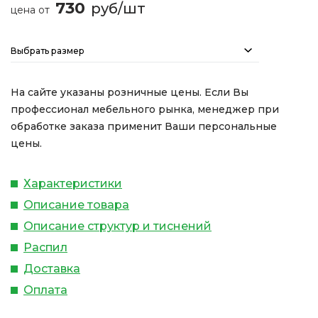
730
руб/шт
цена от
Выбрать размер
На сайте указаны розничные цены. Если Вы
профессионал мебельного рынка, менеджер при
обработке заказа применит Ваши персональные
цены.
Характеристики
Описание товара
Описание структур и тиснений
Распил
Доставка
Оплата