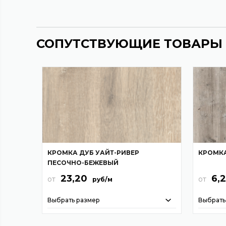
СОПУТСТВУЮЩИЕ ТОВАРЫ
КРОМКА ДУБ УАЙТ-РИВЕР
КРОМКА
ПЕСОЧНО-БЕЖЕВЫЙ
23,20
6,
от
от
руб/м
Выбрать размер
Выбрать