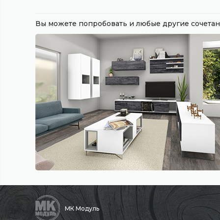
Вы можете попробовать и любые другие сочет
МК Модуль