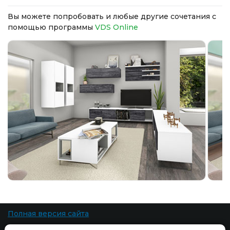
Вы можете попробовать и любые другие сочетания с
помощью программы
VDS Online
Полная версия сайта