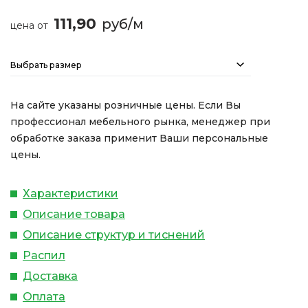
111,90
руб/м
цена от
Выбрать размер
На сайте указаны розничные цены. Если Вы
профессионал мебельного рынка, менеджер при
обработке заказа применит Ваши персональные
цены.
Характеристики
Описание товара
Описание структур и тиснений
Распил
Доставка
Оплата