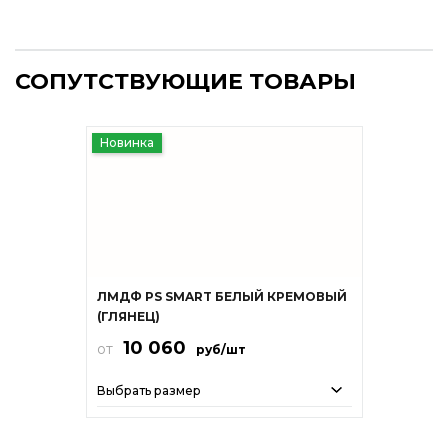
СОПУТСТВУЮЩИЕ ТОВАРЫ
Новинка
ЛМДФ PS SMART БЕЛЫЙ КРЕМОВЫЙ
(ГЛЯНЕЦ)
10 060
от
руб/шт
Выбрать размер