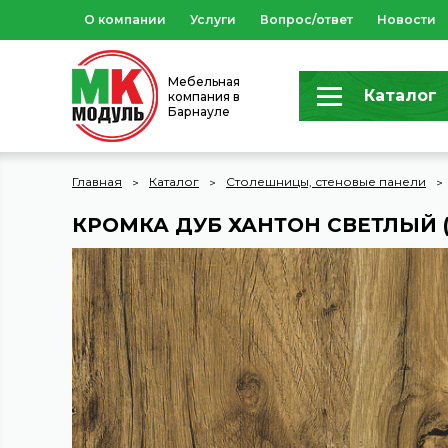
О компании
Услуги
Вопрос/ответ
Новости
Мебельная
Каталог
компания в
Барнауле
Главная
Каталог
Столешницы, стеновые панели
КРОМКА ДУБ ХАНТОН СВЕТЛЫЙ