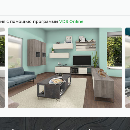
ания с помощью программы
VDS Online