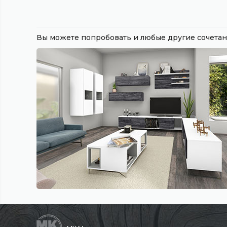
Вы можете попробовать и любые другие сочет