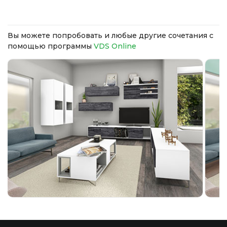
Вы можете попробовать и любые другие сочетания с
помощью программы
VDS Online