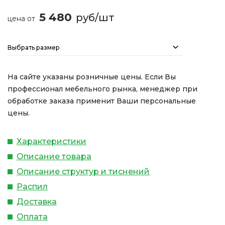
5 480
руб/шт
цена от
Выбрать размер
На сайте указаны розничные цены. Если Вы
профессионал мебельного рынка, менеджер при
обработке заказа применит Ваши персональные
цены.
Характеристики
Описание товара
Описание структур и тиснений
Распил
Доставка
Оплата