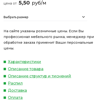
5,50
руб/м
цена от
Выбрать размер
На сайте указаны розничные цены. Если Вы
профессионал мебельного рынка, менеджер при
обработке заказа применит Ваши персональные
цены.
Характеристики
Описание товара
Описание структур и тиснений
Распил
Доставка
Оплата