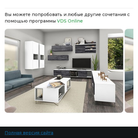
Вы можете попробовать и любые другие сочетания с
помощью программы
VDS Online
Полная версия сайта