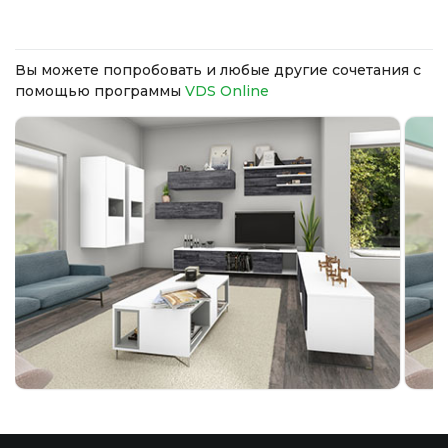
Вы можете попробовать и любые другие сочетания с
помощью программы
VDS Online