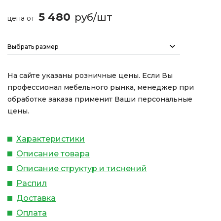
5 480
руб/шт
цена от
Выбрать размер
На сайте указаны розничные цены. Если Вы
профессионал мебельного рынка, менеджер при
обработке заказа применит Ваши персональные
цены.
Характеристики
Описание товара
Описание структур и тиснений
Распил
Доставка
Оплата