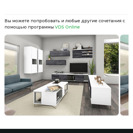
Вы можете попробовать и любые другие сочетания с
помощью программы
VDS Online