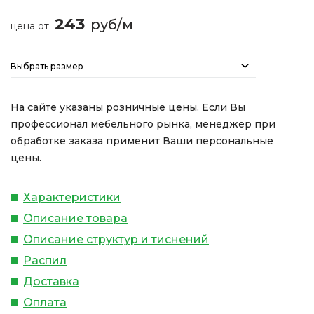
243
руб/м
цена от
Выбрать размер
На сайте указаны розничные цены. Если Вы
профессионал мебельного рынка, менеджер при
обработке заказа применит Ваши персональные
цены.
Характеристики
Описание товара
Описание структур и тиснений
Распил
Доставка
Оплата