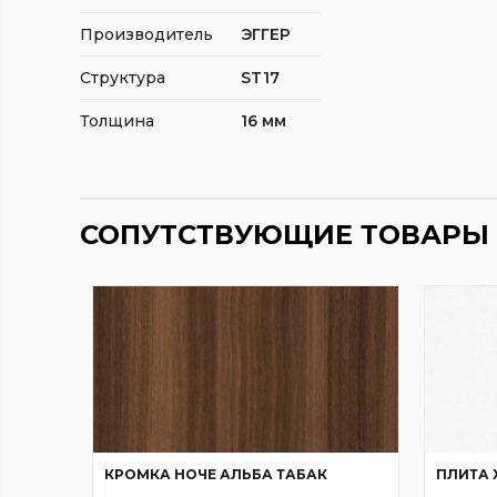
Производитель
ЭГГЕР
Структура
ST17
Толщина
16 мм
СОПУТСТВУЮЩИЕ ТОВАРЫ
КРОМКА НОЧЕ АЛЬБА ТАБАК
ПЛИТА 