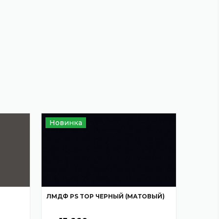
Новинка
ЛМДФ PS TOP ЧЕРНЫЙ (МАТОВЫЙ)