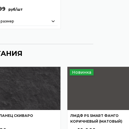
99
руб/шт
 размер
ТАНИЯ
Новинка
ЛАНЕЦ СКИВАРО
ЛМДФ PS SMART ФАНГО
КОРИЧНЕВЫЙ (МАТОВЫЙ)