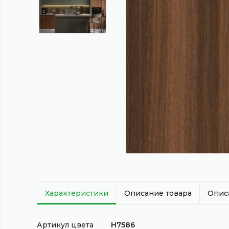
Характеристики
Описание товара
Опис
Артикул цвета
H7586