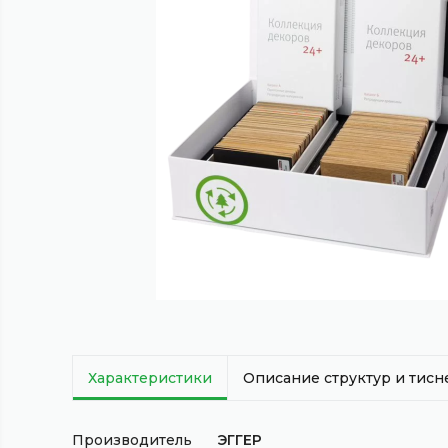
Характеристики
Описание структур и тис
Производитель
ЭГГЕР