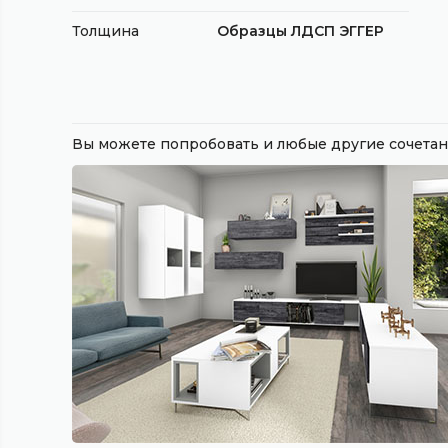
Толщина
Образцы ЛДСП ЭГГЕР
Вы можете попробовать и любые другие сочет