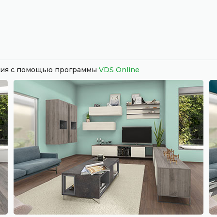
ания с помощью программы
VDS Online