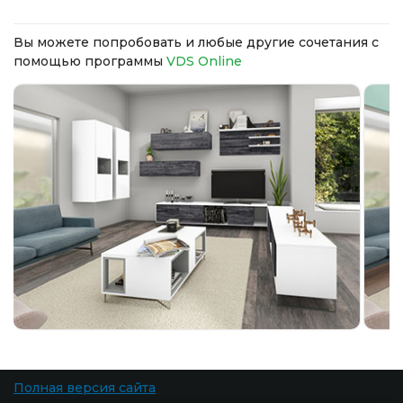
Вы можете попробовать и любые другие сочетания с
помощью программы
VDS Online
Полная версия сайта