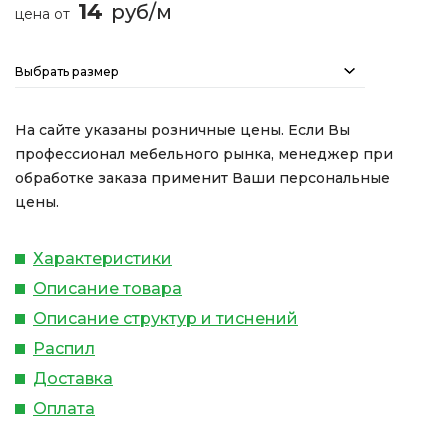
14
руб/м
цена от
Выбрать размер
На сайте указаны розничные цены. Если Вы
профессионал мебельного рынка, менеджер при
обработке заказа применит Ваши персональные
цены.
Характеристики
Описание товара
Описание структур и тиснений
Распил
Доставка
Оплата