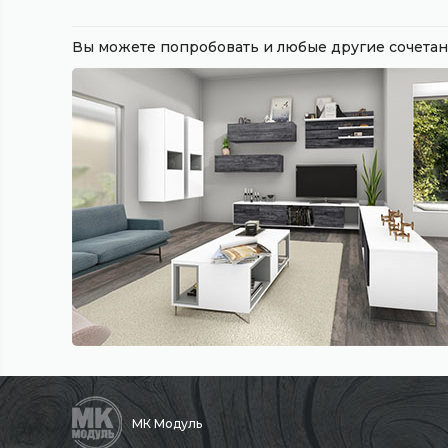
Вы можете попробовать и любые другие сочет
МК Модуль