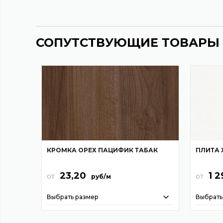
СОПУТСТВУЮЩИЕ ТОВАРЫ
КРОМКА ОРЕХ ПАЦИФИК ТАБАК
ПЛИТА 
23,20
1 2
от
от
руб/м
Выбрать размер
Выбрать