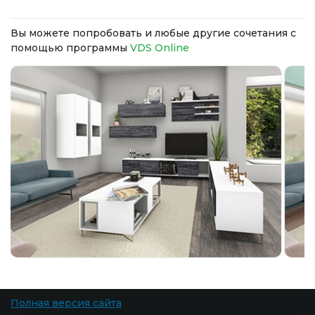
Вы можете попробовать и любые другие сочетания с
помощью программы
VDS Online
Полная версия сайта