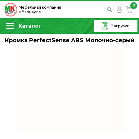
0
Мебельная компания
в Барнауле
Каталог
Загрузки
Кромка PerfectSense ABS Молочно-серый