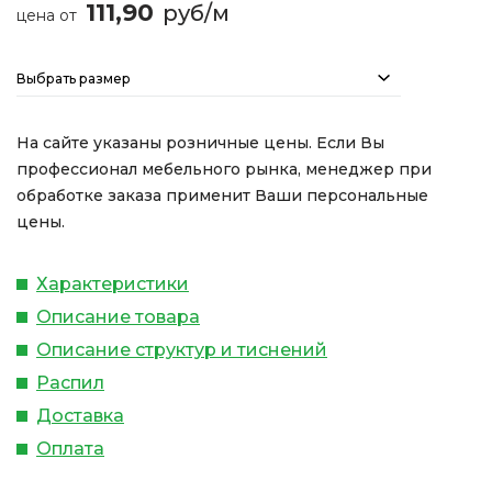
111,90
руб/м
цена от
Выбрать размер
На сайте указаны розничные цены. Если Вы
профессионал мебельного рынка, менеджер при
обработке заказа применит Ваши персональные
цены.
Характеристики
Описание товара
Описание структур и тиснений
Распил
Доставка
Оплата