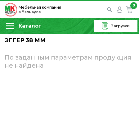
0
Мебельная компания
в Барнауле
Каталог
Загрузки
ЭГГЕР 38 ММ
По заданным параметрам продукция
не найдена